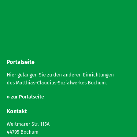
Portalseite
Hier gelangen Sie zu den anderen Einrichtungen
des Matthias-Claudius-Sozialwerkes Bochum.
» zur Portalseite
Kontakt
Weitmarer Str. 115A
44795 Bochum