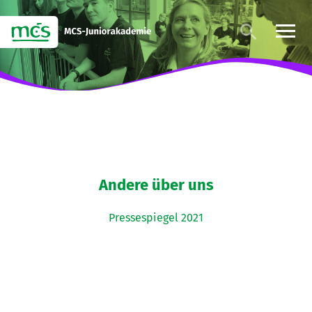
Andere über uns
Pressespiegel 2021