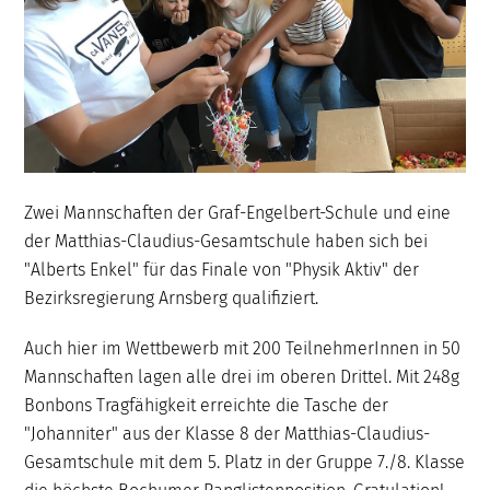
Zwei Mannschaften der Graf-Engelbert-Schule und eine
der Matthias-Claudius-Gesamtschule haben sich bei
"Alberts Enkel" für das Finale von "Physik Aktiv" der
Bezirksregierung Arnsberg qualifiziert.
Auch hier im Wettbewerb mit 200 TeilnehmerInnen in 50
Mannschaften lagen alle drei im oberen Drittel. Mit 248g
Bonbons Tragfähigkeit erreichte die Tasche der
"Johanniter" aus der Klasse 8 der Matthias-Claudius-
Gesamtschule mit dem 5. Platz in der Gruppe 7./8. Klasse